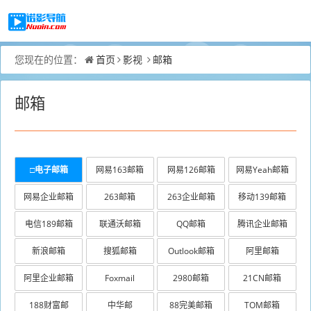
首页
影视
邮箱
您现在的位置：
邮箱
□电子邮箱
网易163邮箱
网易126邮箱
网易Yeah邮箱
网易企业邮箱
263邮箱
263企业邮箱
移动139邮箱
电信189邮箱
联通沃邮箱
QQ邮箱
腾讯企业邮箱
新浪邮箱
搜狐邮箱
Outlook邮箱
阿里邮箱
阿里企业邮箱
Foxmail
2980邮箱
21CN邮箱
188财富邮
中华邮
88完美邮箱
TOM邮箱